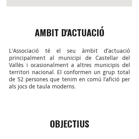
AMBIT D'ACTUACIÓ
L'Associació té el seu àmbit d’actuació
principalment al municipi de Castellar del
Vallès i ocasionalment a altres municipis del
territori nacional. El conformen un grup total
de 52 persones que tenim en comú l’afició per
als jocs de taula moderns.
OBJECTIUS