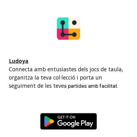
Ludoya
Connecta amb entusiastes dels jocs de taula,
organitza la teva col·lecció i porta un
seguiment de les teve
s partides amb facilitat.