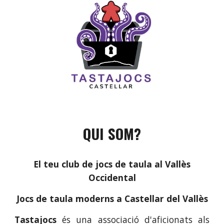
QUI SOM?
El teu club de jocs de taula al Vallès
Occidental
Jocs de taula moderns a Castellar del Vallès
Tastajocs
és una associació d'aficionats
als