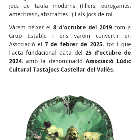
jocs de taula moderns (fillers, eurogames,
ameritrash, abstractes...) i als jocs de rol.
Vàrem néixer el
8 d'octubre del 2019
com a
Grup Estable i ens vàrem convertir en
Associació el
7 de febrer de 2025
, tot i que
l'acta fundacional data del
25 d'octubre de
2024
, amb la denominació
Associació Lúdic
Cultural Tastajocs Castellar del Vallès
.