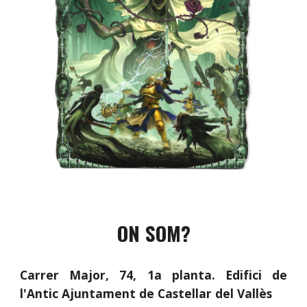
ON
SOM?
Carrer
Major, 74
, 1a planta. Edifici de
l'Antic Ajuntament de Castellar del Vallès