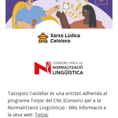
Tastajocs Castellar és una entitat adherida al
programa Totjoc del CNL (Consorci per a la
Normalització Lingüística) - Més Informació a
la seva web:
Totjoc